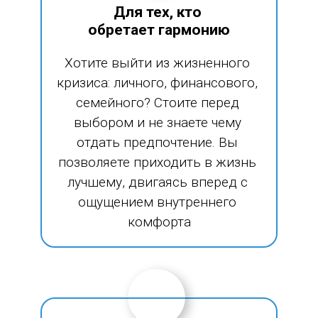
Для тех, кто 
обретает гармонию
Хотите выйти из жизненного 
кризиса: личного, финансового, 
семейного? Стоите перед 
выбором и не знаете чему 
отдать предпочтение. Вы 
позволяете приходить в жизнь 
лучшему, двигаясь вперед с 
ощущением внутреннего 
комфорта