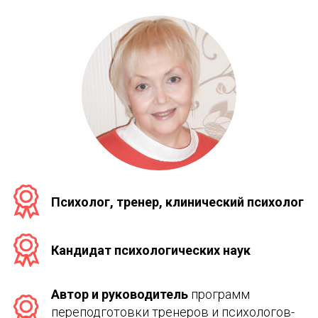
Психолог, тренер, клинический психолог
Кандидат психологических наук
Автор и руководитель
 программ 
переподготовки тренеров и психологов-