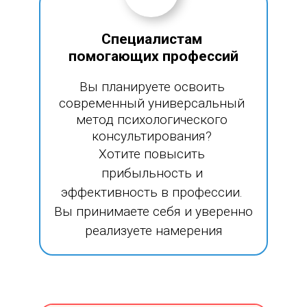
Специалистам 
помогающих профессий
Вы планируете освоить 
современный универсальный 
метод психологического 
консультирования? 
Хотите повысить 
прибыльность и 
эффективность в профессии. 
Вы принимаете себя и уверенно 
реализуете намерения