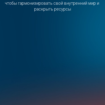
чтобы гармонизировать свой внутренний мир и 
раскрыть ресурсы