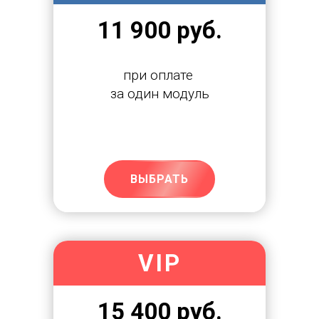
11 900 руб.
при оплате 
за один модуль
ВЫБРАТЬ
VIP
15 400 руб.