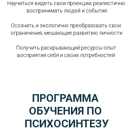
Научиться видеть свои проекции, реалистично 
воспринимать людей и события
Осознать и экологично преобразовать свои 
ограничения, мешающие развитию личности
Получить раскрывающий ресурсы опыт 
восприятия себя и своих потребностей 
ПРОГРАММА 
ОБУЧЕНИЯ ПО 
ПСИХОСИНТЕЗУ