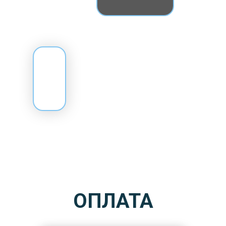
ОПЛАТА