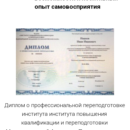
опыт самовосприятия
Диплом о профессиональной переподготовке 
института института повышения 
квалификации и переподготовки 