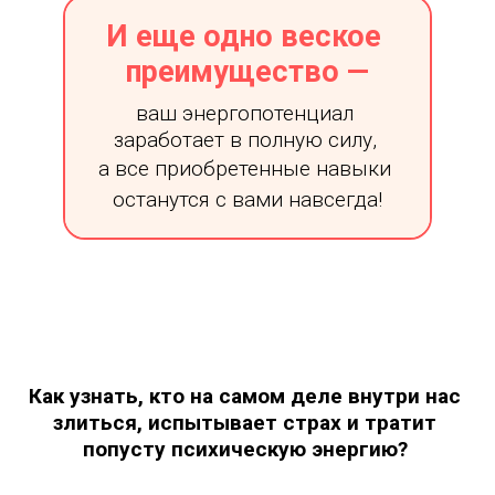
И еще одно веское 
преимущество —
ваш энергопотенциал 
заработает в полную силу, 
а все приобретенные навыки 
останутся с вами навсегда!
Как узнать, кто на самом деле внутри нас 
злиться, испытывает страх и тратит 
попусту психическую энергию? 