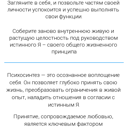
Загляните в себя, и позвольте частям своей 
личности успокоится и успешно выполнять 
свои функции.
Соберите заново внутреннюю живую и 
растущую целостность под руководством 
истинного Я – своего общего жизненного 
принципа
Психосинтез — это осознанное воплощение 
себя. Он позволяет глубоко принять свою 
жизнь, преобразовать ограничения в живой 
опыт, наладить отношения в согласии с 
истинным Я.
Принятие, сопровождаемое любовью, 
является ключевым фактором 