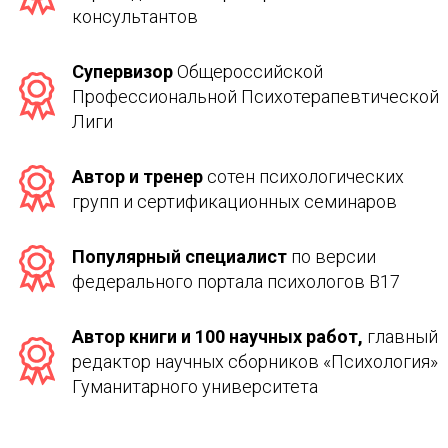
консультантов
Супервизор 
Общероссийской 
Профессиональной Психотерапевтической 
Лиги
Автор и тренер
 сотен психологических 
групп и сертификационных семинаров
Популярный специалист
 по версии 
федерального портала психологов B17
Автор книги и 100 научных работ,
 главный 
редактор научных сборников «Психология» 
Гуманитарного университета