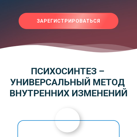
ЗАРЕГИСТРИРОВАТЬСЯ
ПСИХОСИНТЕЗ – 
УНИВЕРСАЛЬНЫЙ МЕТОД 
ВНУТРЕННИХ ИЗМЕНЕНИЙ