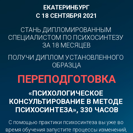
ЕКАТЕРИНБУРГ
С 18 СЕНТЯБРЯ 2021
СТАНЬ ДИПЛОМИРОВАННЫМ 
СПЕЦИАЛИСТОМ ПО ПСИХОСИНТЕЗУ 
ЗА 18 МЕСЯЦЕВ
ПОЛУЧИ ДИПЛОМ УСТАНОВЛЕННОГО 
ОБРАЗЦА
ПЕРЕПОДГОТОВКА
«ПСИХОЛОГИЧЕСКОЕ 
КОНСУЛЬТИРОВАНИЕ В МЕТОДЕ 
ПСИХОСИНТЕЗА», 330 ЧАСОВ
С помощью практики психосинтеза вы уже во 
время обучения запустите процессы изменений, 