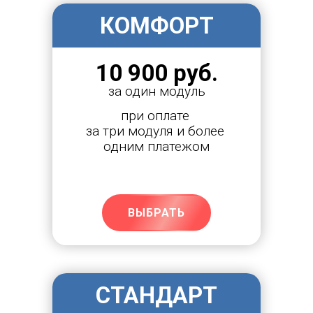
КОМФОРТ
10 900 руб.
за один модуль
при оплате 
за три модуля и более 
одним платежом
ВЫБРАТЬ
СТАНДАРТ