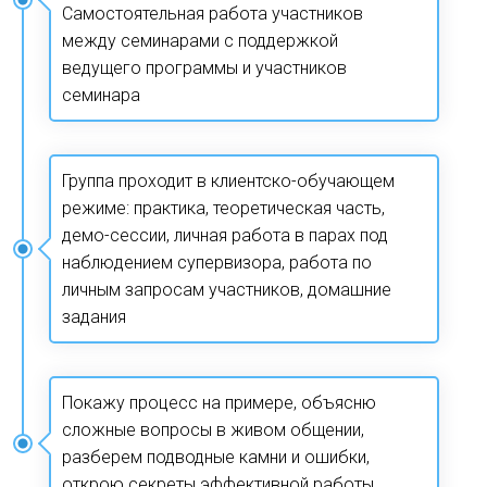
Самостоятельная работа участников 
между семинарами с поддержкой 
ведущего программы и участников 
семинара
Группа проходит в клиентско-обучающем 
режиме: практика, теоретическая часть, 
демо-сессии, личная работа в парах под 
наблюдением супервизора, работа по 
личным запросам участников, домашние 
задания
Покажу процесс на примере, объясню 
сложные вопросы в живом общении, 
разберем подводные камни и ошибки, 
открою секреты эффективной работы