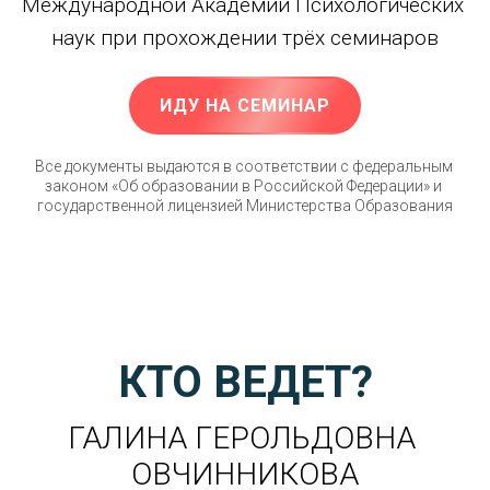
Международной Академии Психологических 
наук при прохождении трёх семинаров
ИДУ НА СЕМИНАР
Все документы выдаются в соответствии с федеральным 
законом «Об образовании в Российской Федерации» и 
государственной лицензией Министерства Образования
КТО ВЕДЕТ?
ГАЛИНА ГЕРОЛЬДОВНА 
ОВЧИННИКОВА