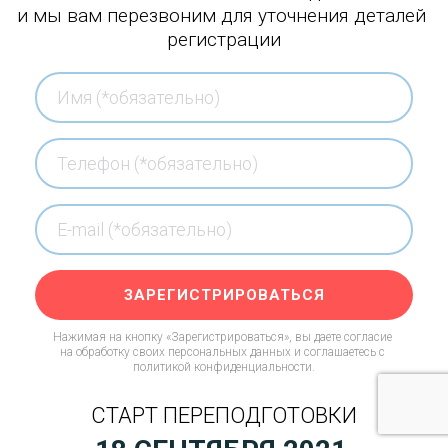
и мы вам перезвоним для уточнения деталей 
регистрации
ЗАРЕГИСТРИРОВАТЬСЯ
Нажимая на кнопку «Зарегистрироваться», вы даете согласие 
на обработку своих персональных данных и соглашаетесь с 
политикой конфиденциальности
.
СТАРТ ПЕРЕПОДГОТОВКИ