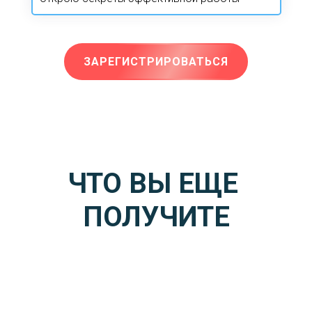
ЗАРЕГИСТРИРОВАТЬСЯ
ЧТО ВЫ ЕЩЕ 
ПОЛУЧИТЕ
Проработку своих личных запросов
в каждом упражнении