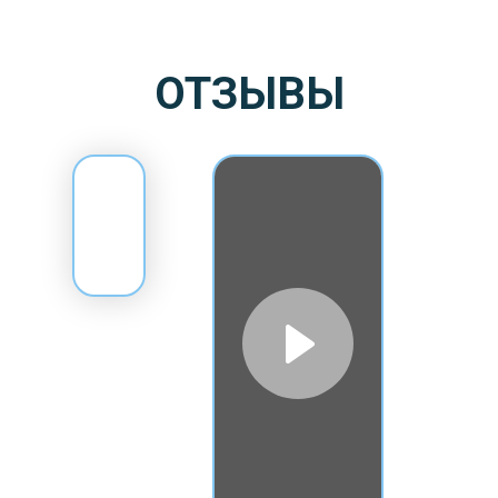
ОТЗЫВЫ