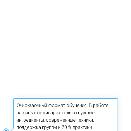
Очно-заочный формат обучения. В работе 
на очных семинарах только нужные 
ингредиенты: современные техники, 
поддержка группы и 70 % практики. 