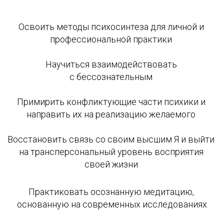
Освоить методы психосинтеза для личной и 
профессиональной практики 
Научиться взаимодействовать 
с бессознательным 
Примирить конфликтующие части психики и 
направить их на реализацию желаемого 
Восстановить связь со своим высшим Я и выйти 
на трансперсональный уровень восприятия 
своей жизни 
Практиковать осознанную медитацию, 
основанную на современных исследованиях