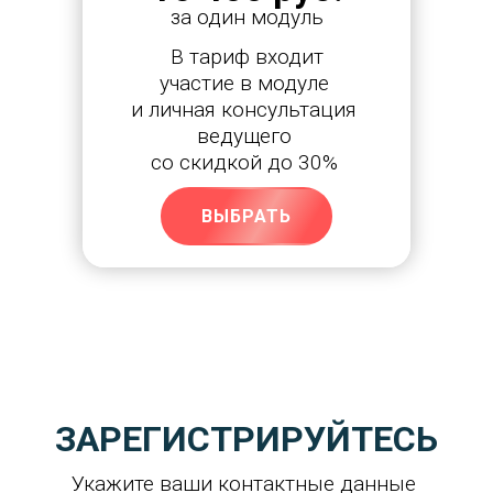
за один модуль
В тариф входит
участие в модуле 
и личная консультация 
ведущего 
со скидкой до 30% 
ВЫБРАТЬ
ЗАРЕГИСТРИРУЙТЕСЬ
Укажите ваши контактные данные 