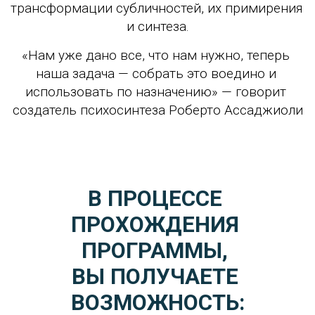
трансформации субличностей, их примирения 
и синтеза.
«Нам уже дано все, что нам нужно, теперь 
наша задача — собрать это воедино и 
использовать по назначению» — говорит 
создатель психосинтеза Роберто Ассаджиоли
В ПРОЦЕССЕ 
ПРОХОЖДЕНИЯ 
ПРОГРАММЫ, 
ВЫ ПОЛУЧАЕТЕ 
ВОЗМОЖНОСТЬ: