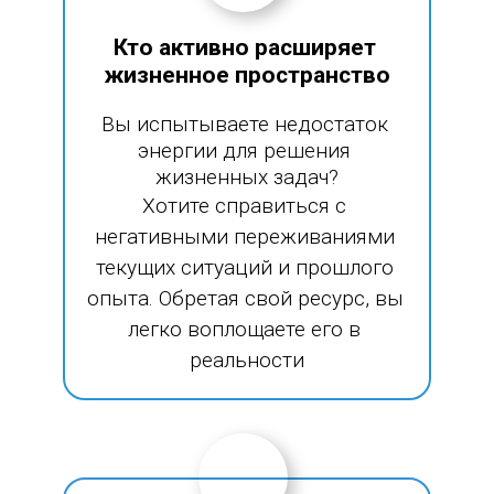
Кто активно расширяет 
жизненное пространство
Вы испытываете недостаток 
энергии для решения 
жизненных задач?
Хотите справиться с 
негативными переживаниями 
текущих ситуаций и прошлого 
опыта. Обретая свой ресурс, вы 
легко воплощаете его в 
реальности